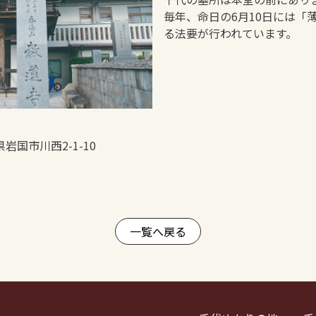
毎年、命日の6月10日には「
る法要が行われています。
県岩国市川西2-1-10
一覧へ戻る