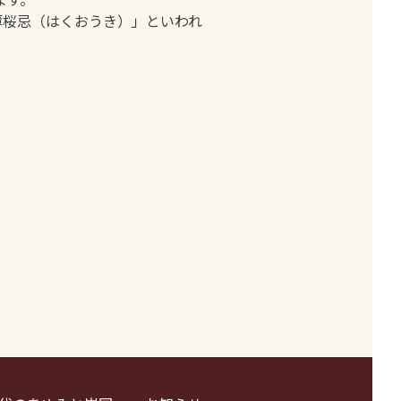
薄桜忌（はくおうき）」といわれ